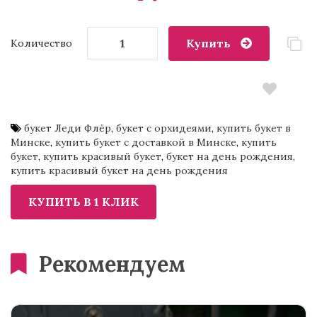
Купить
Количество
букет Леди Флёр
,
букет с орхидеями
,
купить букет в
Минске
,
купить букет с доставкой в Минске
,
купить
букет
,
купить красивый букет
,
букет на день рождения
,
купить красивый букет на день рождения
Рекомендуем