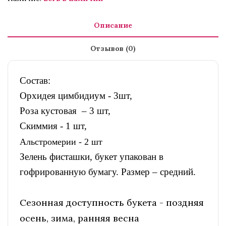
Описание
Отзывов (0)
Состав:
Орхидея цимбидиум - 3шт,
Роза кустовая – 3 шт,
Скиммия - 1 шт,
Альстромерии - 2 шт
Зелень фисташки, букет упакован в
гофрированную бумагу. Размер – средний.
Сезонная доступность букета - поздняя
осень, зима, ранняя весна