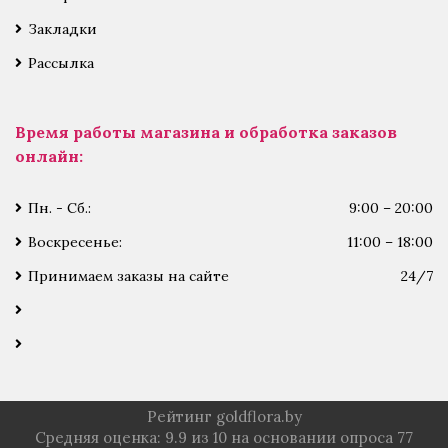
Закладки
Рассылка
Время работы магазина и обработка заказов
онлайн:
Пн. - Сб.:
9:00 – 20:00
Воскресенье:
11:00 – 18:00
Принимаем заказы на сайте
24/7
Рейтинг goldflora.by
Средняя оценка:
9.9
из
10
на основании опроса
77