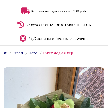
Бесплатная доставка от 300 руб.
Услуга СРОЧНАЯ ДОСТАВКА ЦВЕТОВ
24/7 заказ на сайте круглосуточно
Сезон
Лето
Букет Леди Флёр