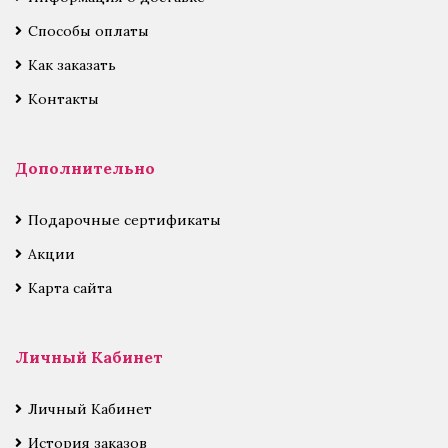
Способы оплаты
Как заказать
Контакты
Дополнительно
Подарочные сертификаты
Акции
Карта сайта
Личный Кабинет
Личный Кабинет
История заказов