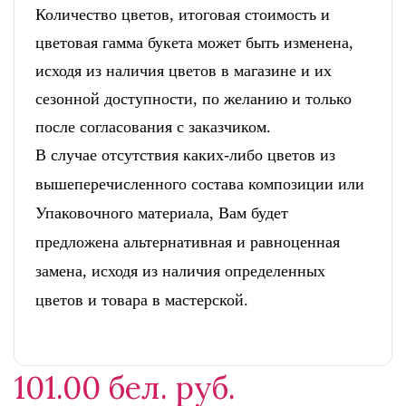
Количество цветов, итоговая стоимость и
цветовая гамма букета может быть изменена,
исходя из наличия цветов в магазине и их
сезонной доступности, по желанию и только
после согласования с заказчиком.
В случае отсутствия каких-либо цветов из
вышеперечисленного состава композиции или
Упаковочного материала, Вам будет
предложена альтернативная и равноценная
замена, исходя из наличия определенных
цветов и товара в мастерской.
101.00 бел. руб.