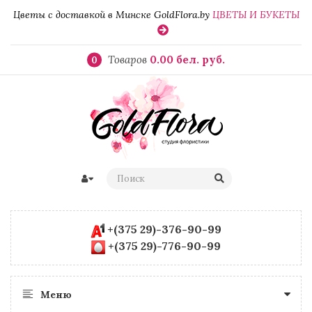
Цветы с доставкой в Минске GoldFlora.by
ЦВЕТЫ И БУКЕТЫ
Товаров
0.00 бел. руб.
0
+(375 29)-376-90-99
+(375 29)-776-90-99
Меню