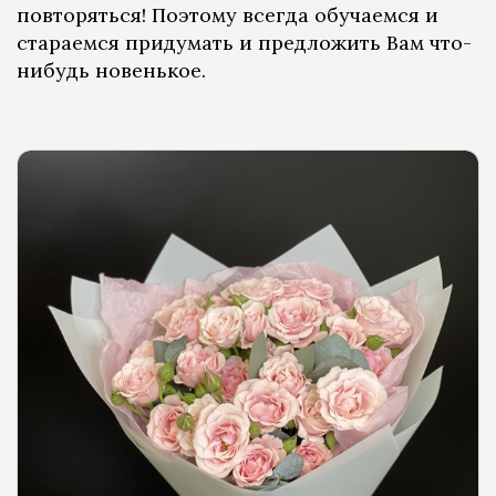
повторяться! Поэтому всегда обучаемся и
стараемся придумать и предложить Вам что-
нибудь новенькое.