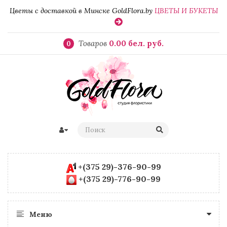
Цветы с доставкой в Минске GoldFlora.by
ЦВЕТЫ И БУКЕТЫ
Товаров
0.00 бел. руб.
0
+(375 29)-376-90-99
+(375 29)-776-90-99
Меню