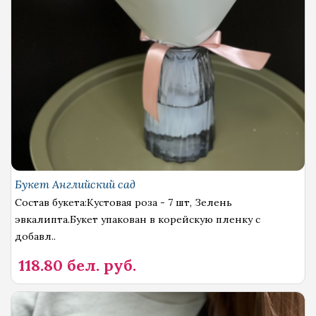
Букет Английский сад
Состав букета:Кустовая роза - 7 шт, Зелень
эвкалипта.Букет упакован в корейскую пленку с
добавл..
118.80 бел. руб.