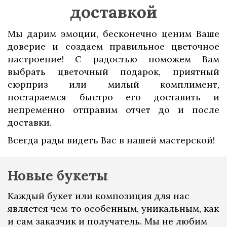
доставкой
Мы дарим эмоции, бесконечно ценим Ваше
доверие и создаем правильное цветочное
настроение! С радостью поможем Вам
выбрать цветочный подарок, приятный
сюрприз или милый комплимент,
постараемся быстро его доставить и
непременно отправим отчет до и после
доставки.
Всегда рады видеть Вас в нашей мастерской!
Новые букеты
Каждый букет или композиция для нас
является чем-то особенным, уникальным, как
и сам заказчик и получатель. Мы не любим