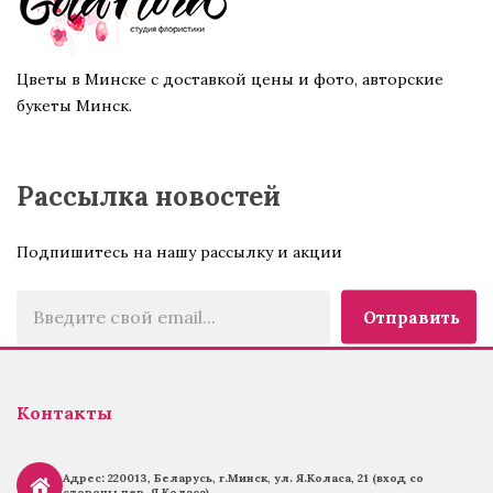
Цветы в Минске с доставкой цены и фото, авторские
букеты Минск.
Рассылка новостей
Подпишитесь на нашу рассылку и акции
Отправить
Контакты
Адрес: 220013, Беларусь, г.
Минск, ул. Я.Коласа, 21 (вход со
стороны пер. Я.Коласа)