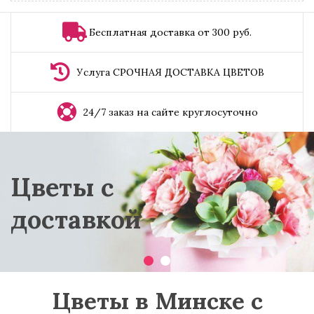
Бесплатная доставка от 300 руб.
Услуга СРОЧНАЯ ДОСТАВКА ЦВЕТОВ
24/7 заказ на сайте круглосуточно
Цветы с
доставкой
Цветы в Минске с