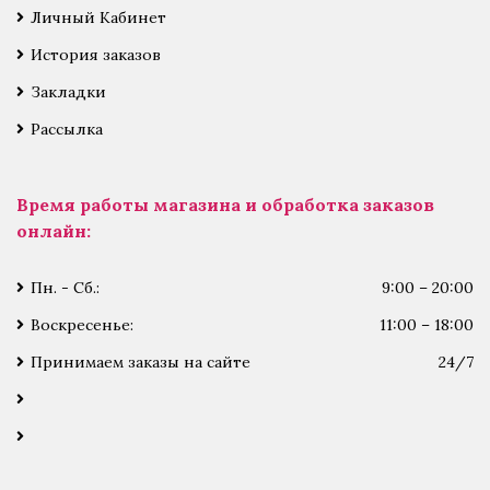
Личный Кабинет
История заказов
Закладки
Рассылка
Время работы магазина и обработка заказов
онлайн:
Пн. - Сб.:
9:00 – 20:00
Воскресенье:
11:00 – 18:00
Принимаем заказы на сайте
24/7