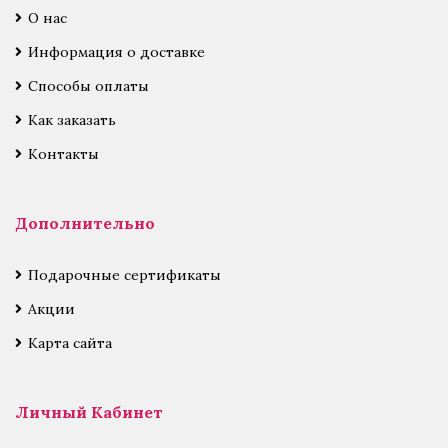
О нас
Информация о доставке
Способы оплаты
Как заказать
Контакты
Дополнительно
Подарочные сертификаты
Акции
Карта сайта
Личный Кабинет