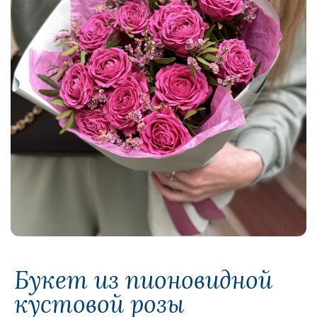
Букет из пионовидной
кустовой розы