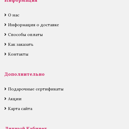
Информация
О нас
Информация о доставке
Способы оплаты
Как заказать
Контакты
Дополнительно
Подарочные сертификаты
Акции
Карта сайта
Личный Кабинет