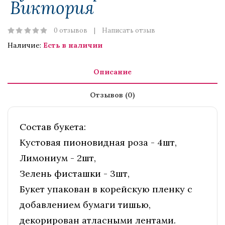
Виктория
0 отзывов
Написать отзыв
Наличие:
Есть в наличии
Описание
Отзывов (0)
Состав букета:
Кустовая пионовидная роза - 4шт,
Лимониум - 2шт,
Зелень фисташки - 3шт,
Букет упакован в корейскую пленку с
добавлением бумаги тишью,
декорирован атласными лентами.