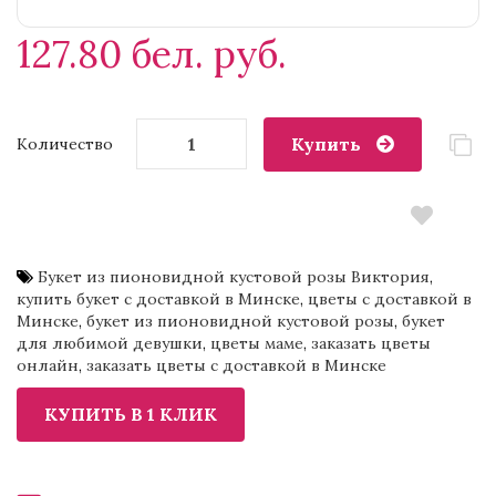
127.80 бел. руб.
Купить
Количество
Букет из пионовидной кустовой розы Виктория
,
купить букет с доставкой в Минске
,
цветы с доставкой в
Минске
,
букет из пионовидной кустовой розы
,
букет
для любимой девушки
,
цветы маме
,
заказать цветы
онлайн
,
заказать цветы с доставкой в Минске