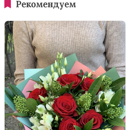
Рекомендуем