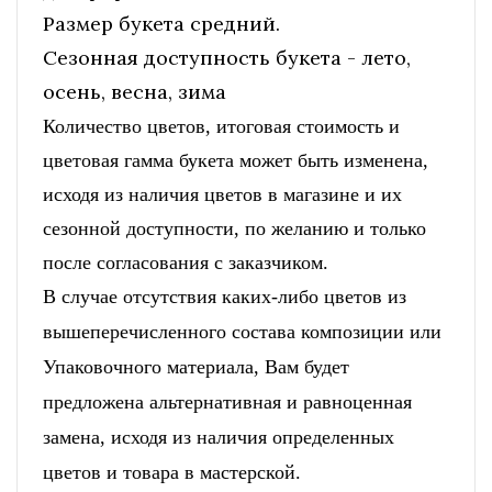
Размер букета средний.
Сезонная доступность букета - лето,
осень, весна, зима
Количество цветов, итоговая стоимость и
цветовая гамма букета может быть изменена,
исходя из наличия цветов в магазине и их
сезонной доступности, по желанию и только
после согласования с заказчиком.
В случае отсутствия каких-либо цветов из
вышеперечисленного состава композиции или
Упаковочного материала, Вам будет
предложена альтернативная и равноценная
замена, исходя из наличия определенных
цветов и товара в мастерской.