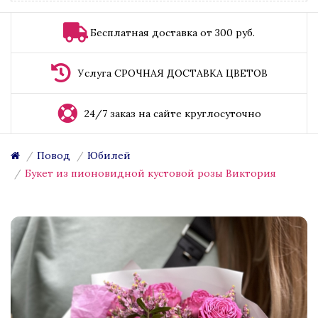
Бесплатная доставка от 300 руб.
Услуга СРОЧНАЯ ДОСТАВКА ЦВЕТОВ
24/7 заказ на сайте круглосуточно
Повод
Юбилей
Букет из пионовидной кустовой розы Виктория