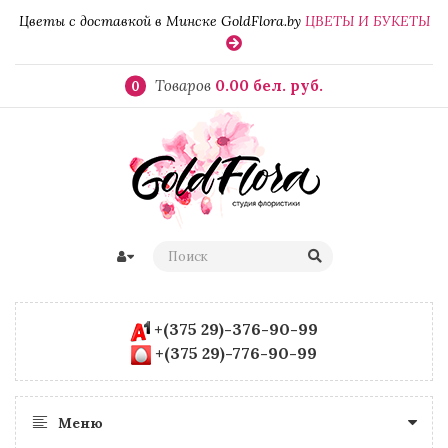
Цветы с доставкой в Минске GoldFlora.by
ЦВЕТЫ И БУКЕТЫ
Товаров
0.00 бел. руб.
0
+(375 29)-376-90-99
+(375 29)-776-90-99
Меню