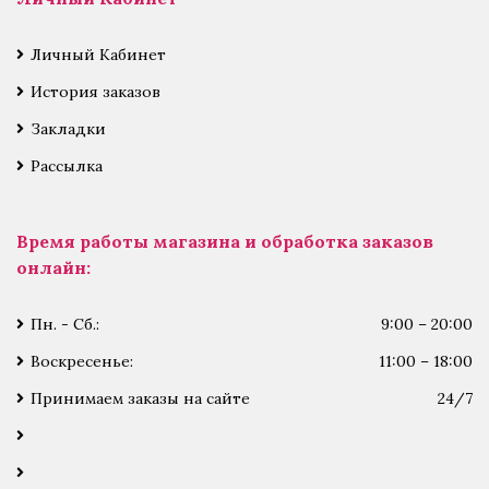
Личный Кабинет
История заказов
Закладки
Рассылка
Время работы магазина и обработка заказов
онлайн:
Пн. - Сб.:
9:00 – 20:00
Воскресенье:
11:00 – 18:00
Принимаем заказы на сайте
24/7