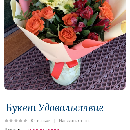
Букет Удовольствие
0 отзывов
Написать отзыв
Наличие:
Есть в наличии