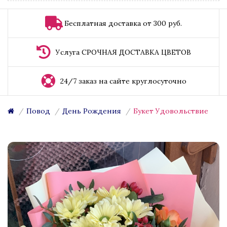
Бесплатная доставка от 300 руб.
Услуга СРОЧНАЯ ДОСТАВКА ЦВЕТОВ
24/7 заказ на сайте круглосуточно
Повод
День Рождения
Букет Удовольствие