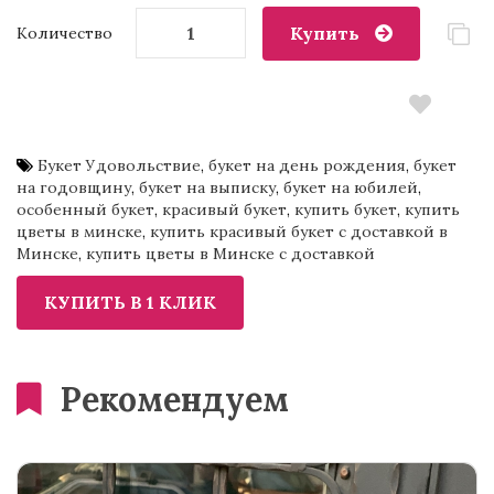
Купить
Количество
Букет Удовольствие
,
букет на день рождения
,
букет
на годовщину
,
букет на выписку
,
букет на юбилей
,
особенный букет
,
красивый букет
,
купить букет
,
купить
цветы в минске
,
купить красивый букет с доставкой в
Минске
,
купить цветы в Минске с доставкой
Рекомендуем