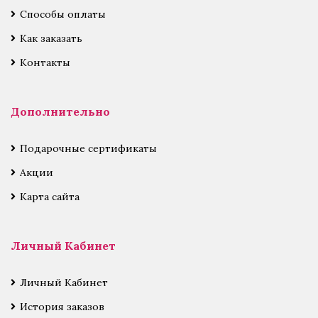
Способы оплаты
Как заказать
Контакты
Дополнительно
Подарочные сертификаты
Акции
Карта сайта
Личный Кабинет
Личный Кабинет
История заказов