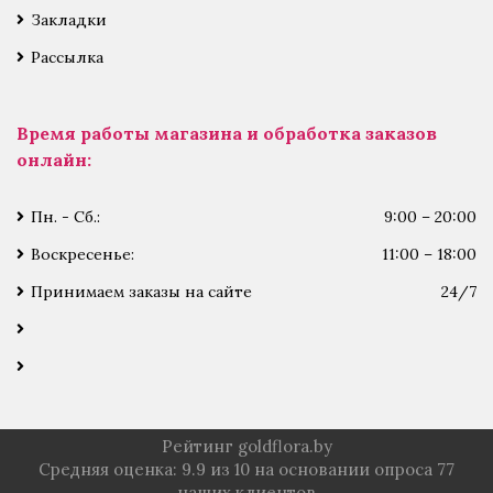
Закладки
Рассылка
Время работы магазина и обработка заказов
онлайн:
Пн. - Сб.:
9:00 – 20:00
Воскресенье:
11:00 – 18:00
Принимаем заказы на сайте
24/7
Рейтинг goldflora.by
Средняя оценка:
9.9
из
10
на основании опроса
77
наших клиентов