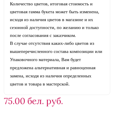
Количество цветов, итоговая стоимость и
цветовая гамма букета может быть изменена,
исходя из наличия цветов в магазине и их
сезонной доступности, по желанию и только
после согласования с заказчиком.
В случае отсутствия каких-либо цветов из
вышеперечисленного состава композиции или
Упаковочного материала, Вам будет
предложена альтернативная и равноценная
замена, исходя из наличия определенных
цветов и товара в мастерской.
75.00 бел. руб.