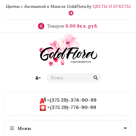
Цветы с доставкой в Минске GoldFlora.by
ЦВЕТЫ И БУКЕТЫ
Товаров
0.00 бел. руб.
0
+(375 29)-376-90-99
+(375 29)-776-90-99
Меню