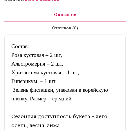
Описание
Отзывов (0)
Состав:
Роза кустовая – 2 шт,
Альстромерия – 2 шт,
Хризантема кустовая – 1 шт,
Гиперикум – 1 шт
Зелень фисташки, упакован в корейскую
пленку. Размер – средний
Сезонная доступность букета - лето,
осень, весна, зима