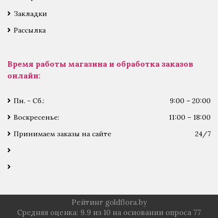
Закладки
Рассылка
Время работы магазина и обработка заказов
онлайн:
Пн. - Сб.:
9:00 – 20:00
Воскресенье:
11:00 – 18:00
Принимаем заказы на сайте
24/7
Рейтинг goldflora.by
Средняя оценка:
9.9
из
10
на основании опроса
77