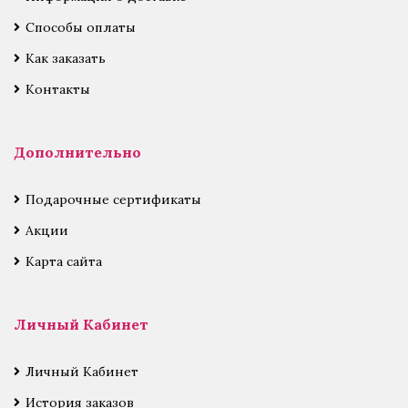
Способы оплаты
Как заказать
Контакты
Дополнительно
Подарочные сертификаты
Акции
Карта сайта
Личный Кабинет
Личный Кабинет
История заказов