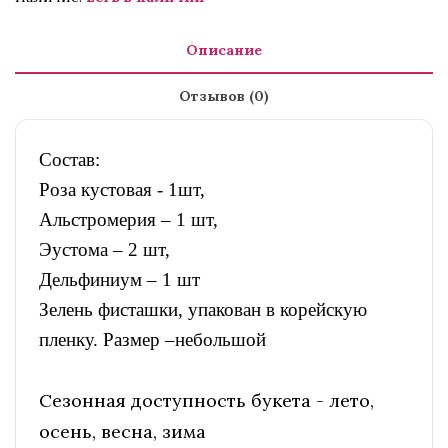
Описание
Отзывов (0)
Состав:
Роза кустовая - 1шт,
Альстромерия – 1 шт,
Эустома – 2 шт,
Дельфиниум – 1 шт
Зелень фисташки, упакован в корейскую
пленку. Размер –небольшой
Сезонная доступность букета - лето,
осень, весна, зима