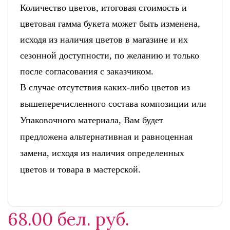
Количество цветов, итоговая стоимость и
цветовая гамма букета может быть изменена,
исходя из наличия цветов в магазине и их
сезонной доступности, по желанию и только
после согласования с заказчиком.
В случае отсутствия каких-либо цветов из
вышеперечисленного состава композиции или
Упаковочного материала, Вам будет
предложена альтернативная и равноценная
замена, исходя из наличия определенных
цветов и товара в мастерской.
68.00 бел. руб.