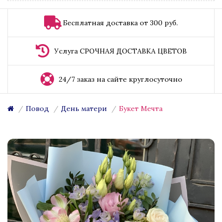
Бесплатная доставка от 300 руб.
Услуга СРОЧНАЯ ДОСТАВКА ЦВЕТОВ
24/7 заказ на сайте круглосуточно
Повод
День матери
Букет Мечта