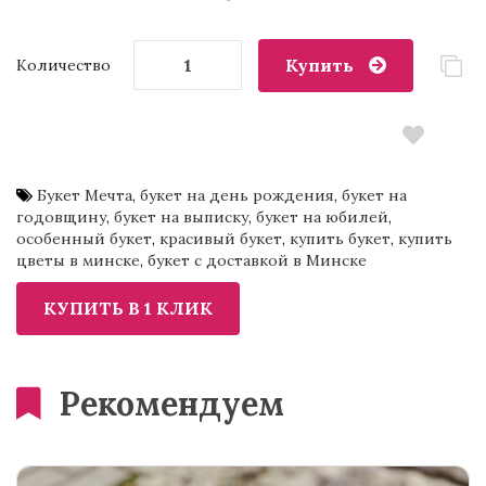
Купить
Количество
Букет Мечта
,
букет на день рождения
,
букет на
годовщину
,
букет на выписку
,
букет на юбилей
,
особенный букет
,
красивый букет
,
купить букет
,
купить
цветы в минске
,
букет с доставкой в Минске
Рекомендуем