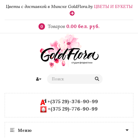
Цветы с доставкой в Минске GoldFlora.by
ЦВЕТЫ И БУКЕТЫ
Товаров
0.00 бел. руб.
0
+(375 29)-376-90-99
+(375 29)-776-90-99
Меню