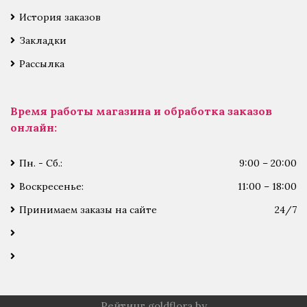
История заказов
Закладки
Рассылка
Время работы магазина и обработка заказов
онлайн:
Пн. - Сб.:
9:00 – 20:00
Воскресенье:
11:00 – 18:00
Принимаем заказы на сайте
24/7
Рейтинг goldflora.by