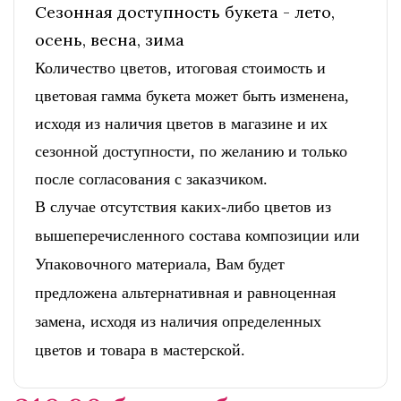
Сезонная доступность букета - лето,
осень, весна, зима
Количество цветов, итоговая стоимость и
цветовая гамма букета может быть изменена,
исходя из наличия цветов в магазине и их
сезонной доступности, по желанию и только
после согласования с заказчиком.
В случае отсутствия каких-либо цветов из
вышеперечисленного состава композиции или
Упаковочного материала, Вам будет
предложена альтернативная и равноценная
замена, исходя из наличия определенных
цветов и товара в мастерской.