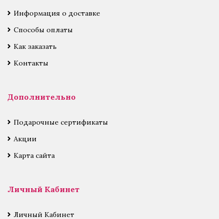
Информация о доставке
Способы оплаты
Как заказать
Контакты
Дополнительно
Подарочные сертификаты
Акции
Карта сайта
Личный Кабинет
Личный Кабинет