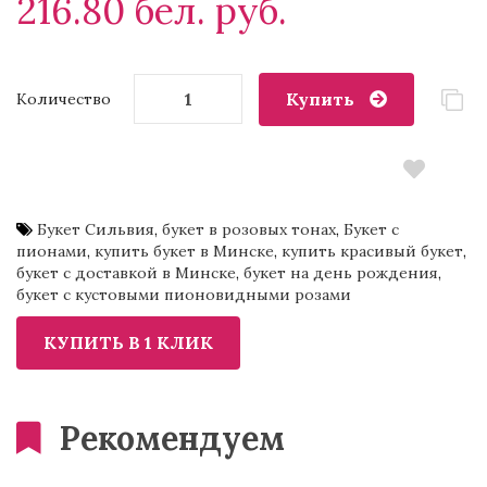
216.80 бел. руб.
Купить
Количество
Букет Сильвия
,
букет в розовых тонах
,
Букет с
пионами
,
купить букет в Минске
,
купить красивый букет
,
букет с доставкой в Минске
,
букет на день рождения
,
букет с кустовыми пионовидными розами
Рекомендуем