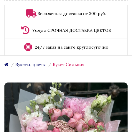
Бесплатная доставка от 300 руб.
Услуга СРОЧНАЯ ДОСТАВКА ЦВЕТОВ
24/7 заказ на сайте круглосуточно
Букеты, цветы
Букет Сильвия