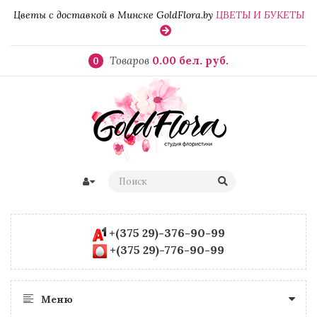
Цветы с доставкой в Минске GoldFlora.by
ЦВЕТЫ И БУКЕТЫ
Товаров
0.00 бел. руб.
0
+(375 29)-376-90-99
+(375 29)-776-90-99
Меню