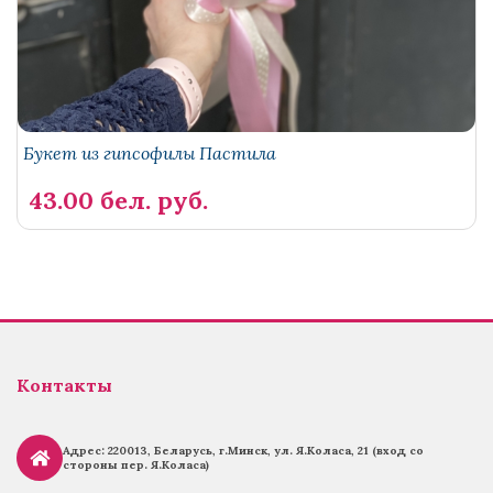
Букет из гипсофилы Пастила
43.00 бел. руб.
Контакты
Адрес: 220013, Беларусь, г.
Минск, ул. Я.Коласа, 21 (вход со
стороны пер. Я.Коласа)