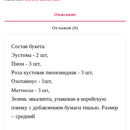
Описание
Отзывов (0)
Состав букета:
Эустома - 2 шт,
Пион - 3 шт,
Роза кустовая пионовидная - 3 шт,
Озотамнус - 1шт,
Маттиола - 3 шт,
Зелень эвкалипта, упакован в корейскую
пленку с добавлением бумаги тишью. Размер
– средний